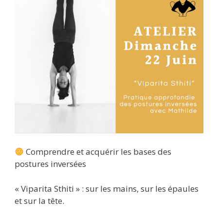
Comprendre et acquérir les bases des
postures inversées
« Viparita Sthiti » : sur les mains, sur les épaules
et sur la tête.