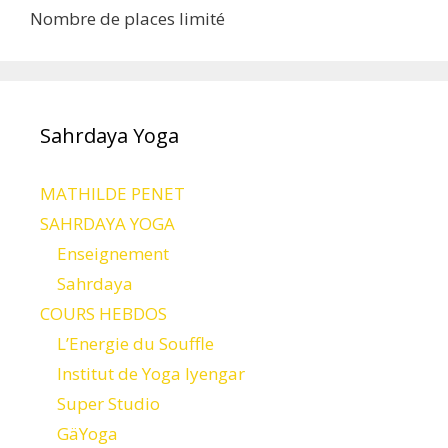
Nombre de places limité
Sahrdaya Yoga
MATHILDE PENET
SAHRDAYA YOGA
Enseignement
Sahrdaya
COURS HEBDOS
L’Energie du Souffle
Institut de Yoga Iyengar
Super Studio
GäYoga