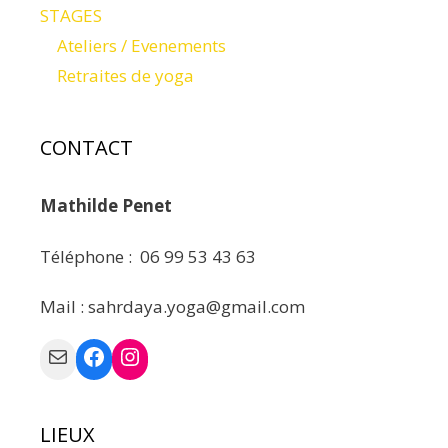
STAGES
Ateliers / Evenements
Retraites de yoga
CONTACT
Mathilde Penet
Téléphone : 06 99 53 43 63
Mail : sahrdaya.yoga@gmail.com
Mail
Facebook
Instagram
LIEUX