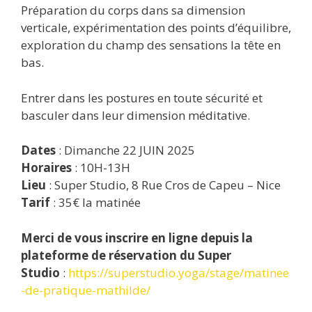
Préparation du corps dans sa dimension
verticale, expérimentation des points d’équilibre,
exploration du champ des sensations la tête en
bas.
Entrer dans les postures en toute sécurité et
basculer dans leur dimension méditative.
Dates
: Dimanche 22 JUIN 2025
Horaires
: 10H-13H
Lieu
: Super Studio, 8 Rue Cros de Capeu – Nice
Tarif
: 35€ la matinée
Merci de vous inscrire en ligne depuis la
plateforme de réservation du Super
Studio
:
https://superstudio.yoga/stage/matinee
-de-pratique-mathilde/