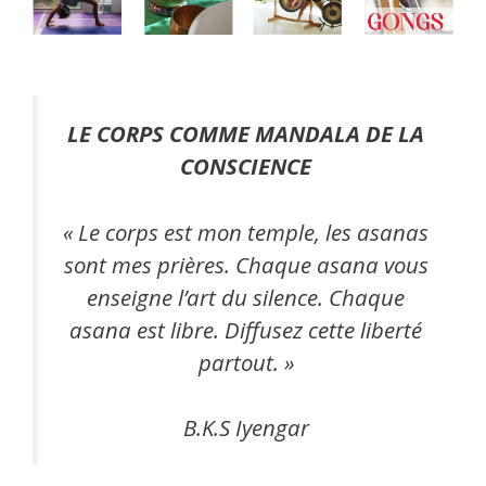
LE CORPS COMME MANDALA DE LA
CONSCIENCE
« Le corps est mon temple, les asanas
sont mes prières. Chaque asana vous
enseigne l’art du silence. Chaque
asana est libre. Diffusez cette liberté
partout. »
B.K.S Iyengar