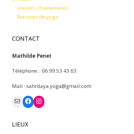
Ateliers / Evenements
Retraites de yoga
CONTACT
Mathilde Penet
Téléphone : 06 99 53 43 63
Mail : sahrdaya.yoga@gmail.com
Mail
Facebook
Instagram
LIEUX