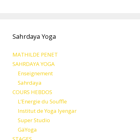
Sahrdaya Yoga
MATHILDE PENET
SAHRDAYA YOGA
Enseignement
Sahrdaya
COURS HEBDOS
L’Energie du Souffle
Institut de Yoga Iyengar
Super Studio
GäYoga
STAGES