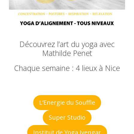
Découvrez l’art du yoga avec
Mathilde Penet
Chaque semaine : 4 lieux à Nice
L’Energie du Souffle
Super Studio
Institut de Yoga Iyengar