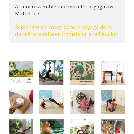
A quoi ressemble une retraite de yoga avec 
Mathilde ?

Replongez en image dans le voyage de la 
dernière retraite en immersion à la Réunion