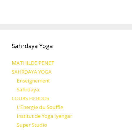
Sahrdaya Yoga
MATHILDE PENET
SAHRDAYA YOGA
Enseignement
Sahrdaya
COURS HEBDOS
L’Energie du Souffle
Institut de Yoga Iyengar
Super Studio