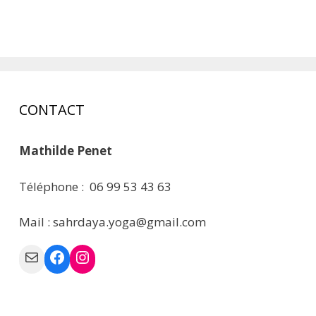
CONTACT
Mathilde Penet
Téléphone : 06 99 53 43 63
Mail : sahrdaya.yoga@gmail.com
Mail
Facebook
Instagram