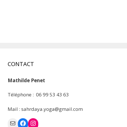
CONTACT
Mathilde Penet
Téléphone : 06 99 53 43 63
Mail : sahrdaya.yoga@gmail.com
Mail
Facebook
Instagram