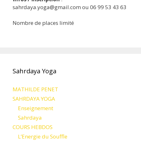
sahrdaya.yoga@gmail.com ou 06 99 53 43 63
Nombre de places limité
Sahrdaya Yoga
MATHILDE PENET
SAHRDAYA YOGA
Enseignement
Sahrdaya
COURS HEBDOS
L’Energie du Souffle