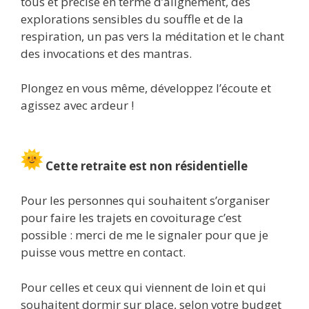
tous et précise en terme d’alignement, des
explorations sensibles du souffle et de la
respiration, un pas vers la méditation et le chant
des invocations et des mantras.
Plongez en vous même, développez l’écoute et
agissez avec ardeur !
Cette retraite est non résidentielle
Pour les personnes qui souhaitent s’organiser
pour faire les trajets en covoiturage c’est
possible : merci de me le signaler pour que je
puisse vous mettre en contact.
Pour celles et ceux qui viennent de loin et qui
souhaitent dormir sur place, selon votre budget