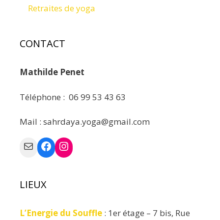
Retraites de yoga
CONTACT
Mathilde Penet
Téléphone : 06 99 53 43 63
Mail : sahrdaya.yoga@gmail.com
Mail
Facebook
Instagram
LIEUX
L’Energie du Souffle
: 1er étage – 7 bis, Rue