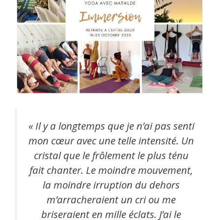
«
Il y a longtemps que je n’ai pas senti
mon cœur avec une telle intensité. Un
cristal que le frôlement le plus ténu
fait chanter. Le moindre mouvement,
la moindre irruption du dehors
m’arracheraient un cri ou me
briseraient en mille éclats. J’ai le