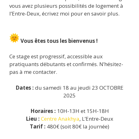
vous avez plusieurs possibilités de logement à
l’Entre-Deux, écrivez moi pour en savoir plus.
Vous êtes tous les bienvenus !
Ce stage est progressif, accessible aux
pratiquants débutants et confirmés. N’hésitez-
pas à me contacter.
Dates :
du samedi 18 au jeudi 23 OCTOBRE
2025
Horaires :
10H-13H et 15H-18H
Lieu :
Centre Anakhya
, L’Entre-Deux
Tarif :
480€ (soit 80€ la journée)