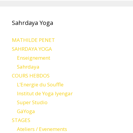
Sahrdaya Yoga
MATHILDE PENET
SAHRDAYA YOGA
Enseignement
Sahrdaya
COURS HEBDOS
L’Energie du Souffle
Institut de Yoga Iyengar
Super Studio
GäYoga
STAGES
Ateliers / Evenements