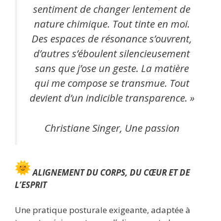
sentiment de changer lentement de
nature chimique. Tout tinte en moi.
Des espaces de résonance s’ouvrent,
d’autres s’éboulent silencieusement
sans que j’ose un geste. La matière
qui me compose se transmue. Tout
devient d’un indicible transparence. »
Christiane Singer, Une passion
ALIGNEMENT DU CORPS, DU CŒUR ET DE
L’ESPRIT
Une pratique posturale exigeante, adaptée à