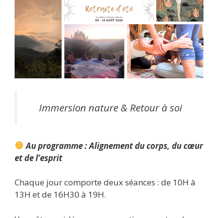
Immersion nature & Retour à soi
Au programme : Alignement du corps, du cœur
et de l’esprit
Chaque jour comporte deux séances : de 10H à
13H et de 16H30 à 19H.