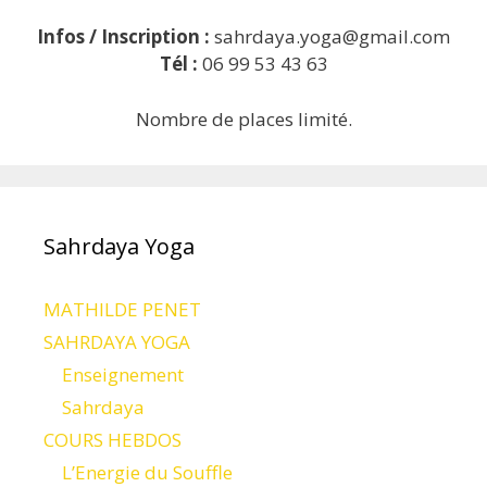
Infos / Inscription :
sahrdaya.yoga@gmail.com
Tél :
06 99 53 43 63
Nombre de places limité.
Sahrdaya Yoga
MATHILDE PENET
SAHRDAYA YOGA
Enseignement
Sahrdaya
COURS HEBDOS
L’Energie du Souffle