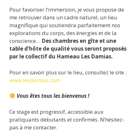
Pour favoriser l’immersion, je vous propose de
me retrouver dans un cadre naturel, un lieu
magnifique qui soutiendra parfaitement nos
explorations du corps, des énergies et de la
conscience…
Des chambres en gîte et une
table d’hôte de qualité vous seront proposés
par le collectif du Hameau Les Damias.
Pour en savoir plus sur le lieu, consultez le site :
www.lesdamias.com
Vous êtes tous les bienvenus !
Ce stage est progressif, accessible aux
pratiquants débutants et confirmés. N’hésitez-
pas à me contacter.