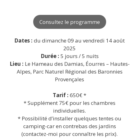
Consultez le programme
Dates :
du dimanche 09 au vendredi 14 août
2025
Durée :
5 jours / 5 nuits
Lieu :
Le Hameau des Damias, Éourres – Hautes-
Alpes, Parc Naturel Régional des Baronnies
Provençales
Tarif :
650€ *
* Supplément 75€ pour les chambres
individuelles.
* Possibilité d’installer quelques tentes ou
camping-car en contrebas des jardins
(contactez-moi pour connaître les prix).