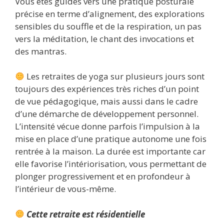
Vous êtes guidés vers une pratique posturale
précise en terme d’alignement, des explorations
sensibles du souffle et de la respiration, un pas
vers la méditation, le chant des invocations et
des mantras.
Les retraites de yoga sur plusieurs jours sont
toujours des expériences très riches d’un point
de vue pédagogique, mais aussi dans le cadre
d’une démarche de développement personnel.
L’intensité vécue donne parfois l’impulsion à la
mise en place d’une pratique autonome une fois
rentrée à la maison. La durée est importante car
elle favorise l’intériorisation, vous permettant de
plonger progressivement et en profondeur à
l’intérieur de vous-même.
Cette retraite est résidentielle