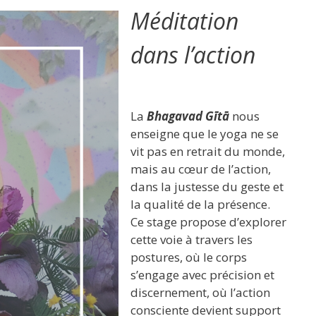
Méditation
dans l’action
La
Bhagavad Gītā
nous
enseigne que le yoga ne se
vit pas en retrait du monde,
mais au cœur de l’action,
dans la justesse du geste et
la qualité de la présence.
Ce stage propose d’explorer
cette voie à travers les
postures, où le corps
s’engage avec précision et
discernement, où l’action
consciente devient support